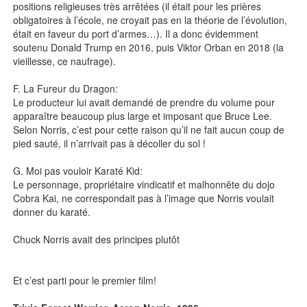
positions religieuses très arrêtées (il était pour les prières
obligatoires à l’école, ne croyait pas en la théorie de l’évolution,
était en faveur du port d’armes…). Il a donc évidemment
soutenu Donald Trump en 2016, puis Viktor Orban en 2018 (la
vieillesse, ce naufrage).
F. La Fureur du Dragon:
Le producteur lui avait demandé de prendre du volume pour
apparaître beaucoup plus large et imposant que Bruce Lee.
Selon Norris, c’est pour cette raison qu’il ne fait aucun coup de
pied sauté, il n’arrivait pas à décoller du sol !
G. Moi pas vouloir Karaté Kid:
Le personnage, propriétaire vindicatif et malhonnête du dojo
Cobra Kai, ne correspondait pas à l’image que Norris voulait
donner du karaté.
Chuck Norris avait des principes plutôt
Et c’est parti pour le premier film!