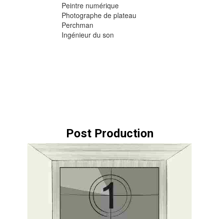
Peintre numérique
Photographe de plateau
Perchman
Ingénieur du son
Post Production