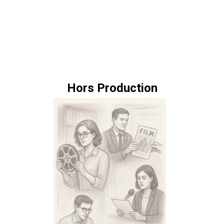
Hors Production