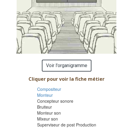
Voir l'organigramme
Cliquer pour voir la fiche métier
Compositeur
Monteur
Concepteur sonore
Bruiteur
Monteur son
Mixeur son
Superviseur de post Production