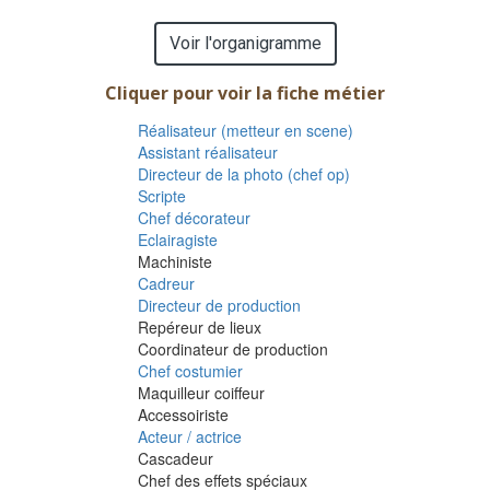
Voir l'organigramme
Cliquer pour voir la fiche métier
Réalisateur (metteur en scene)
Assistant réalisateur
Directeur de la photo (chef op)
Scripte
Chef décorateur
Eclairagiste
Machiniste
Cadreur
Directeur de production
Repéreur de lieux
Coordinateur de production
Chef costumier
Maquilleur coiffeur
Accessoiriste
Acteur / actrice
Cascadeur
Chef des effets spéciaux