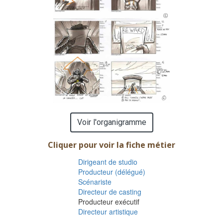
Voir l'organigramme
Cliquer pour voir la fiche métier
Dirigeant de studio
Producteur (délégué)
Scénariste
Directeur de casting
Producteur exécutif
Directeur artistique