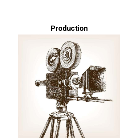
Production