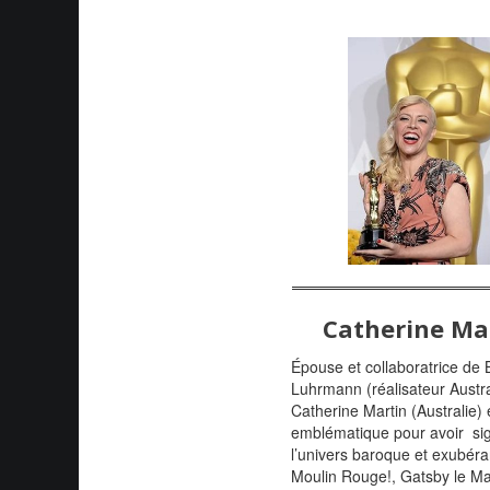
Catherine Ma
Épouse et collaboratrice de 
Luhrmann (réalisateur Austra
Catherine Martin (Australie) 
emblématique pour avoir si
l’univers baroque et exubéra
Moulin Rouge!, Gatsby le Ma