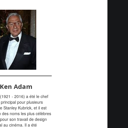
Ken Adam
1921 - 2016) a été le chef
principal pour plusieurs
e Stanley Kubrick, et il est
n des noms les plus célèbres
pour son travail de design
al au cinéma. Il a été