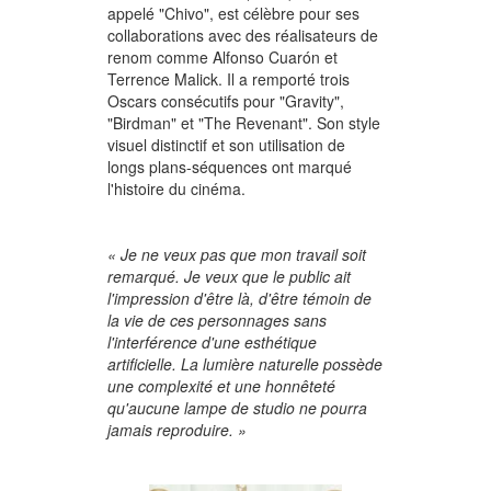
appelé "Chivo", est célèbre pour ses
collaborations avec des réalisateurs de
renom comme Alfonso Cuarón et
Terrence Malick. Il a remporté trois
Oscars consécutifs pour "Gravity",
"Birdman" et "The Revenant". Son style
visuel distinctif et son utilisation de
longs plans-séquences ont marqué
l'histoire du cinéma.
« Je ne veux pas que mon travail soit
remarqué. Je veux que le public ait
l'impression d'être là, d'être témoin de
la vie de ces personnages sans
l'interférence d'une esthétique
artificielle. La lumière naturelle possède
une complexité et une honnêteté
qu'aucune lampe de studio ne pourra
jamais reproduire. »