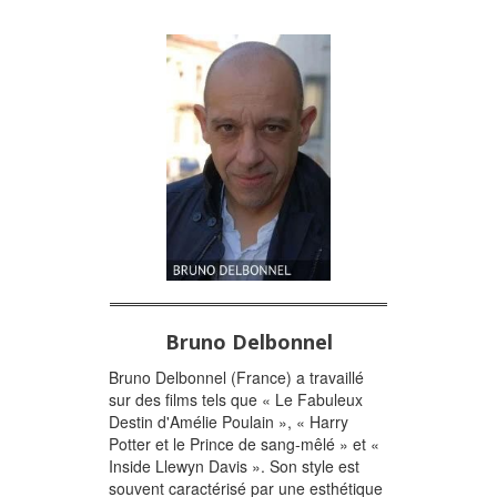
Bruno Delbonnel
Bruno Delbonnel (France) a travaillé
sur des films tels que « Le Fabuleux
Destin d'Amélie Poulain », « Harry
Potter et le Prince de sang-mêlé » et «
Inside Llewyn Davis ». Son style est
souvent caractérisé par une esthétique