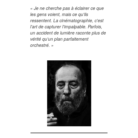
« Je ne cherche pas à éclairer ce que
les gens voient, mais ce qu'ils
ressentent. La cinématographie, c'est
l'art de capturer l'impalpable. Parfois,
un accident de lumière raconte plus de
vérité qu'un plan parfaitement
orchestré. »