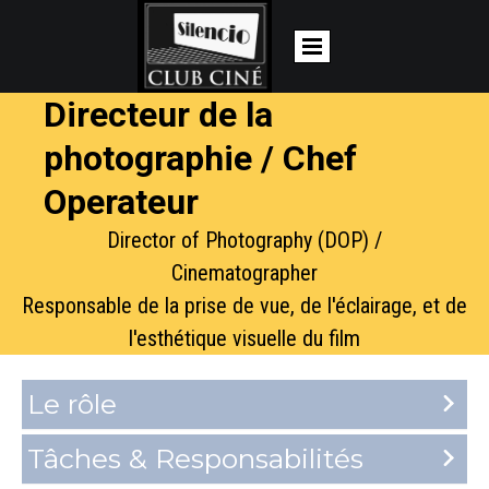
Directeur de la
photographie / Chef
Operateur
Director of Photography (DOP) /
Cinematographer
Responsable de la prise de vue, de l'éclairage, et de
l'esthétique visuelle du film
Le rôle
Tâches & Responsabilités