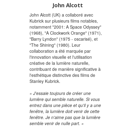
John Alcott
John Alcott (UK) a collaboré avec
Kubrick sur plusieurs films notables,
notamment "2001: A Space Odyssey"
(1968), "A Clockwork Orange" (1971),
"Barry Lyndon" (1975 - oscarisé), et
"The Shining" (1980). Leur
collaboration a été marquée par
l'innovation visuelle et l'utilisation
créative de la lumière naturelle,
contribuant de manière significative à
l'esthétique distinctive des films de
Stanley Kubrick.
« J'essaie toujours de créer une
lumière qui semble naturelle. Si vous
entrez dans une pièce et qu'il y a une
fenêtre, la lumière doit venir de cette
fenêtre. Je n'aime pas que la lumière
semble venir de nulle part. »