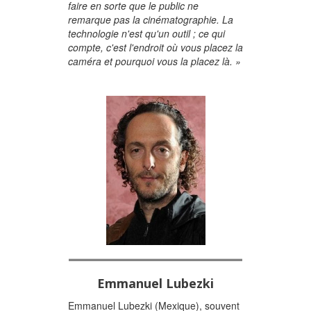
faire en sorte que le public ne
remarque pas la cinématographie. La
technologie n'est qu'un outil ; ce qui
compte, c'est l'endroit où vous placez la
caméra et pourquoi vous la placez là. »
Emmanuel Lubezki
Emmanuel Lubezki (Mexique), souvent