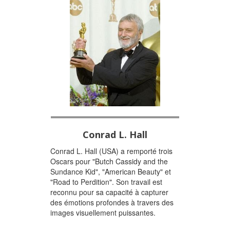
Conrad L. Hall
Conrad L. Hall (USA) a remporté trois
Oscars pour "Butch Cassidy and the
Sundance Kid", "American Beauty" et
"Road to Perdition". Son travail est
reconnu pour sa capacité à capturer
des émotions profondes à travers des
images visuellement puissantes.