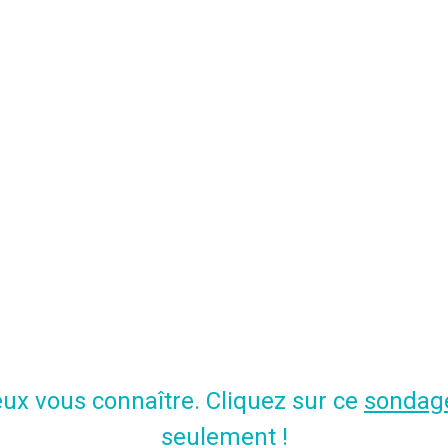
ux vous connaître. Cliquez sur ce
sondag
seulement !