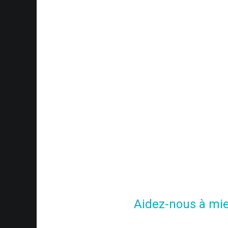
Aidez-nous à mie