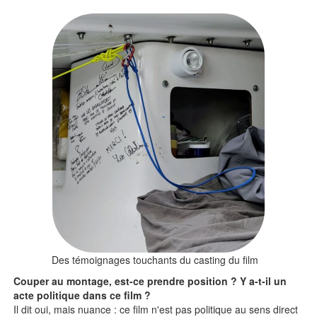
Des témoignages touchants du casting du film
Couper au montage, est-ce prendre position ? Y a-t-il un
acte politique dans ce film ?
Il dit oui, mais nuance : ce film n'est pas politique au sens direct